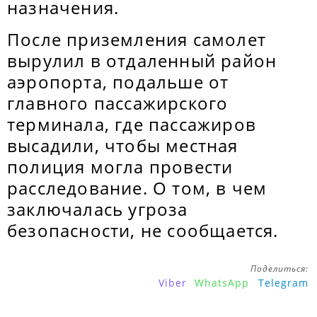
назначения.
После приземления самолет
вырулил в отдаленный район
аэропорта, подальше от
главного пассажирского
терминала, где пассажиров
высадили, чтобы местная
полиция могла провести
расследование. О том, в чем
заключалась угроза
безопасности, не сообщается.
Поделиться:
Viber
WhatsApp
Telegram