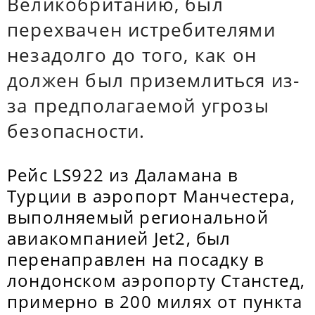
Великобританию, был
перехвачен истребителями
незадолго до того, как он
должен был приземлиться из-
за предполагаемой угрозы
безопасности.
Рейс LS922 из Даламана в
Турции в аэропорт Манчестера,
выполняемый региональной
авиакомпанией Jet2, был
перенаправлен на посадку в
лондонском аэропорту Станстед,
примерно в 200 милях от пункта