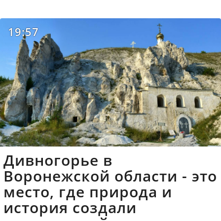
19:57
Дивногорье в
Воронежской области - это
место, где природа и
история создали