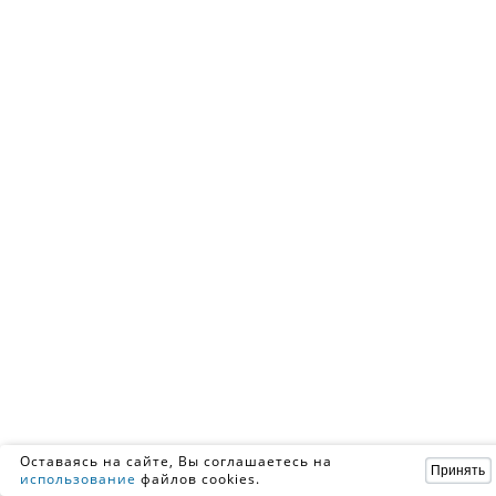
Оставаясь на сайте, Вы соглашаетесь на
Принять
использование
файлов cookies.