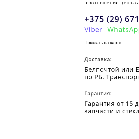
соотношение цена-ка
+375 (29) 67
Viber
WhatsAp
Показать на карте...
Доставка:
Белпочтой или 
по РБ. Транспор
Гарантия:
Гарантия от 15 
запчасти и стек