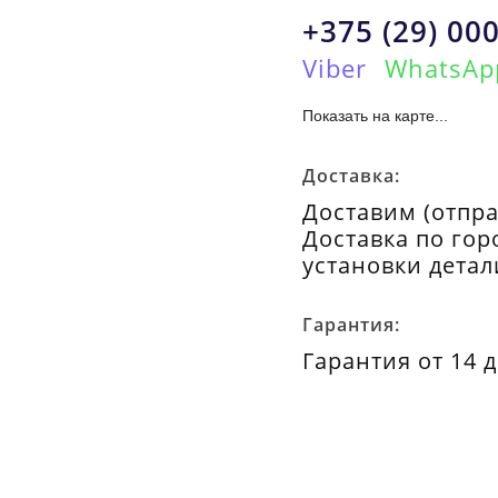
+375 (29) 000
Viber
WhatsAp
Показать на карте...
Доставка:
Доставим (отпра
Доставка по гор
установки детал
Гарантия:
Гарантия от 14 