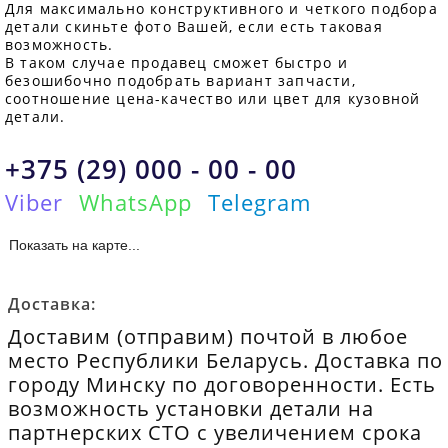
Для максимально конструктивного и четкого подбора
детали скиньте фото Вашей, если есть таковая
возможность.
В таком случае продавец сможет быстро и
безошибочно подобрать вариант запчасти,
соотношение цена-качество или цвет для кузовной
детали.
+375 (29) 000 - 00 - 00
Viber
WhatsApp
Telegram
Показать на карте...
Доставка:
Доставим (отправим) почтой в любое
место Республики Беларусь. Доставка по
городу Минску по договоренности. Есть
возможность установки детали на
партнерских СТО с увеличением срока