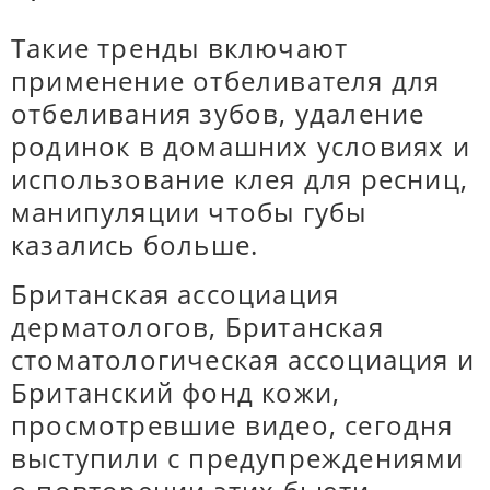
Такие тренды включают
применение отбеливателя для
отбеливания зубов, удаление
родинок в домашних условиях и
использование клея для ресниц,
манипуляции чтобы губы
казались больше.
Британская ассоциация
дерматологов, Британская
стоматологическая ассоциация и
Британский фонд кожи,
просмотревшие видео, сегодня
выступили с предупреждениями