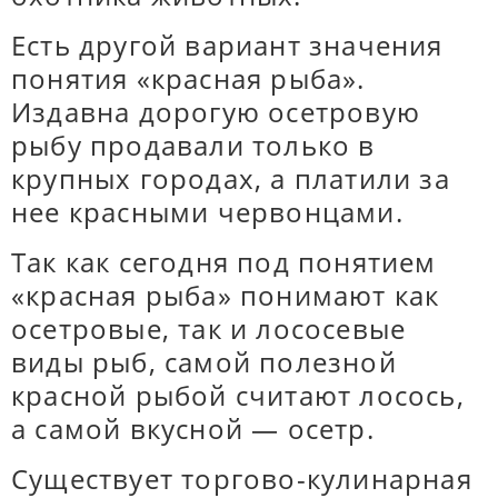
Есть другой вариант значения
понятия «красная рыба».
Издавна дорогую осетровую
рыбу продавали только в
крупных городах, а платили за
нее красными червонцами.
Так как сегодня под понятием
«красная рыба» понимают как
осетровые, так и лососевые
виды рыб, самой полезной
красной рыбой считают лосось,
а самой вкусной — осетр.
Существует торгово-кулинарная