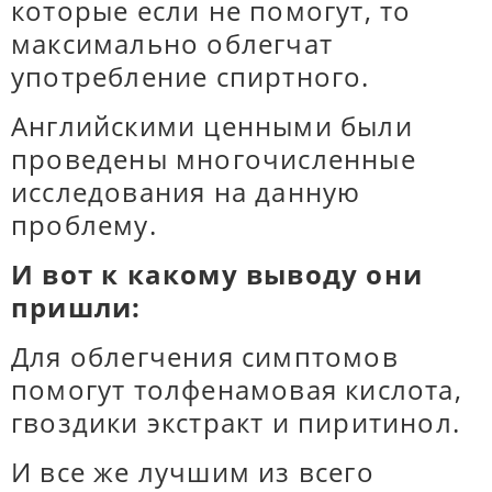
которые если не помогут, то
максимально облегчат
употребление спиртного.
Английскими ценными были
проведены многочисленные
исследования на данную
проблему.
И вот к какому выводу они
пришли:
Для облегчения симптомов
помогут толфенамовая кислота,
гвоздики экстракт и пиритинол.
И все же лучшим из всего