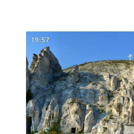
19:57