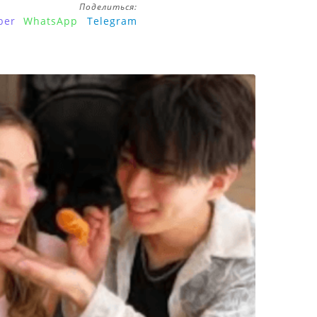
Поделиться:
ber
WhatsApp
Telegram