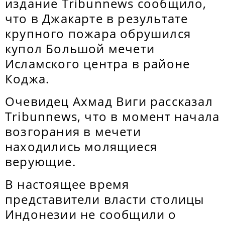
издание Tribunnews сообщило,
что в Джакарте в результате
крупного пожара обрушился
купол Большой мечети
Исламского центра в районе
Коджа.
Очевидец Ахмад Виги рассказал
Tribunnews, что в момент начала
возгорания в мечети
находились молящиеся
верующие.
В настоящее время
представители власти столицы
Индонезии не сообщили о