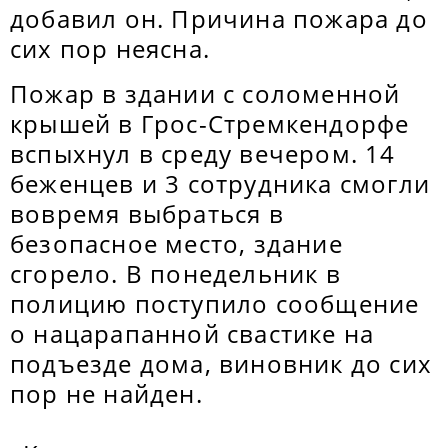
добавил он. Причина пожара до
сих пор неясна.
Пожар в здании с соломенной
крышей в Грос-Стремкендорфе
вспыхнул в среду вечером. 14
беженцев и 3 сотрудника смогли
вовремя выбраться в
безопасное место, здание
сгорело. В понедельник в
полицию поступило сообщение
о нацарапанной свастике на
подъезде дома, виновник до сих
пор не найден.