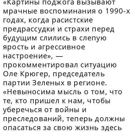
«Картины поджога вызывают
мрачные воспоминания о 1990-х
годах, когда расистские
предрассудки и страхи перед
будущим слились в слепую
ярость и агрессивное
настроение», —
прокомментировал ситуацию
Оле Крюгер, председатель
партии Зеленых в регионе.
«Невыносима мысль о том, что
те, кто пришел к нам, чтобы
уберечься от войны и
преследований, теперь должны
опасаться за свою жизнь здесь