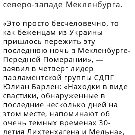
северо-западе Мекленбурга.
«Это просто бесчеловечно, то
как беженцам из Украины
пришлось пережить эту
последнюю ночь в Мекленбурге-
Передней Померании», —
заявил в четверг лидер
парламентской группы СДПГ
Юлиан Барлен: «Находки в виде
свастики, обнаруженные в
последние несколько дней на
этом месте, напоминают об
очень темных временах 30-
летия Лихтенхагена и Мельна»,