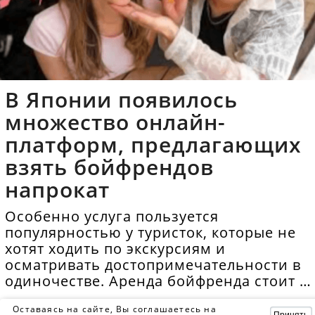
В Японии появилось
множество онлайн-
платформ, предлагающих
взять бойфрендов
напрокат
Особенно услуга пользуется
популярностью у туристок, которые не
хотят ходить по экскурсиям и
осматривать достопримечательности в
одиночестве. Аренда бойфренда стоит в
среднем 40 долларов в час.
Оставаясь на сайте, Вы соглашаетесь на