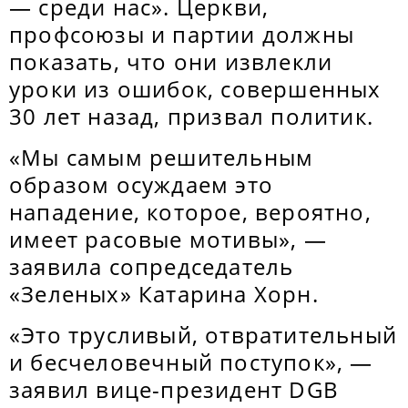
— среди нас». Церкви,
профсоюзы и партии должны
показать, что они извлекли
уроки из ошибок, совершенных
30 лет назад, призвал политик.
«Мы самым решительным
образом осуждаем это
нападение, которое, вероятно,
имеет расовые мотивы», —
заявила сопредседатель
«Зеленых» Катарина Хорн.
«Это трусливый, отвратительный
и бесчеловечный поступок», —
заявил вице-президент DGB