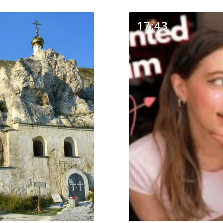
17:43