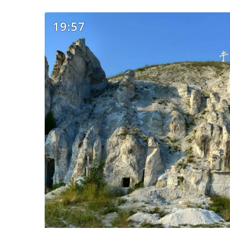
19:57