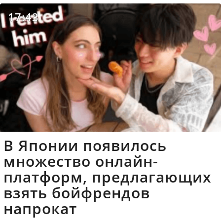
17:43
В Японии появилось
множество онлайн-
платформ, предлагающих
взять бойфрендов
напрокат