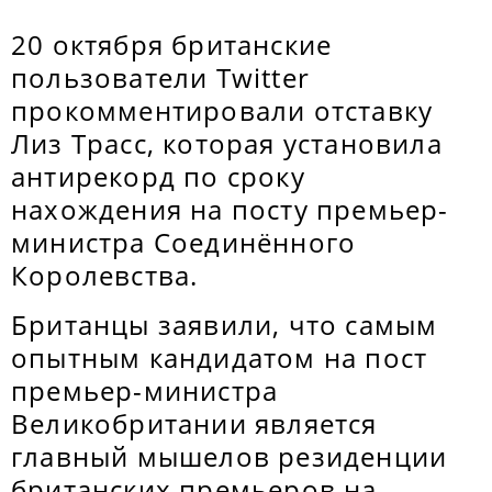
20 октября британские
пользователи Twitter
прокомментировали отставку
Лиз Трасс, которая установила
антирекорд по сроку
нахождения на посту премьер-
министра Соединённого
Королевства.
Британцы заявили, что самым
опытным кандидатом на пост
премьер-министра
Великобритании является
главный мышелов резиденции
британских премьеров на