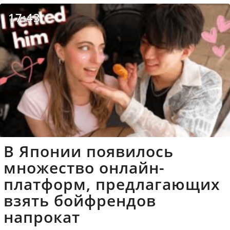
17:43
В Японии появилось
множество онлайн-
платформ, предлагающих
взять бойфрендов
напрокат