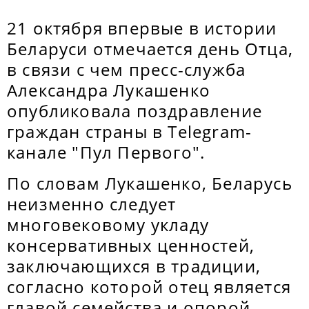
21 октября впервые в истории
Беларуси отмечается день Отца,
в связи с чем пресс-служба
Александра Лукашенко
опубликовала поздравление
граждан страны в Telegram-
канале "Пул Первого".
По словам Лукашенко, Беларусь
неизменно следует
многовековому укладу
консервативных ценностей,
заключающихся в традиции,
согласно которой отец является
главой семейства и опорой