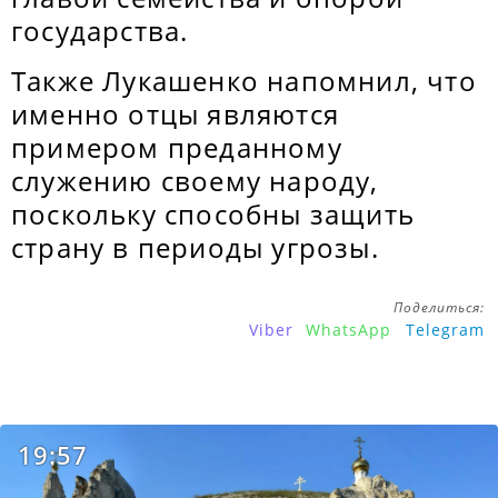
государства.
Также Лукашенко напомнил, что
именно отцы являются
примером преданному
служению своему народу,
поскольку способны защить
страну в периоды угрозы.
Поделиться:
Viber
WhatsApp
Telegram
19:57