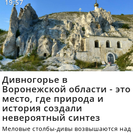
19:57
Дивногорье в
Воронежской области - это
место, где природа и
история создали
невероятный синтез
Меловые столбы-дивы возвышаются над