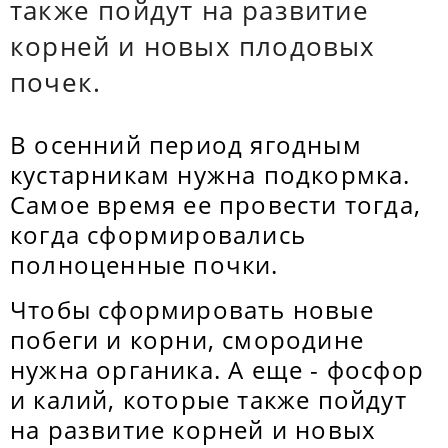
также пойдут на развитие
корней и новых плодовых
почек.
В осенний период ягодным
кустарникам нужна подкормка.
Самое время ее провести тогда,
когда сформировались
полноценные почки.
Чтобы сформировать новые
побеги и корни, смородине
нужна органика. А еще - фосфор
и калий, которые также пойдут
на развитие корней и новых