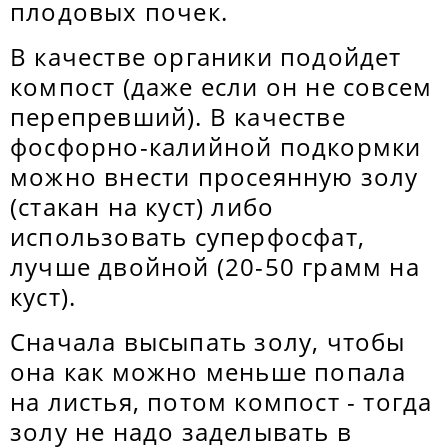
плодовых почек.
В качестве органики подойдет
компост (даже если он не совсем
перепревший). В качестве
фосфорно-калийной подкормки
можно внести просеянную золу
(стакан на куст) либо
использовать суперфосфат,
лучше двойной (20-50 грамм на
куст).
Сначала высыпать золу, чтобы
она как можно меньше попала
на листья, потом компост - тогда
золу не надо заделывать в