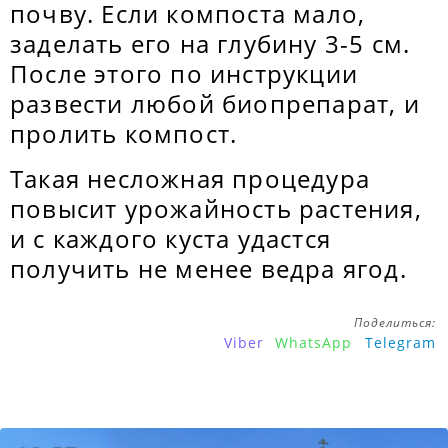
почву. Если компоста мало,
заделать его на глубину 3-5 см.
После этого по инструкции
развести любой биопрепарат, и
пролить компост.
Такая несложная процедура
повысит урожайность растения,
и с каждого куста удастся
получить не менее ведра ягод.
Поделиться:
Viber
WhatsApp
Telegram