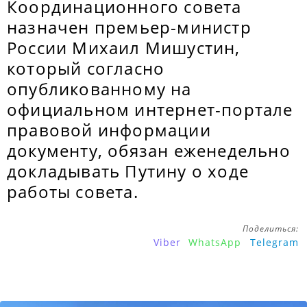
Координационного совета
назначен премьер-министр
России Михаил Мишустин,
который согласно
опубликованному на
официальном интернет-портале
правовой информации
документу, обязан еженедельно
докладывать Путину о ходе
работы совета.
Поделиться:
Viber
WhatsApp
Telegram