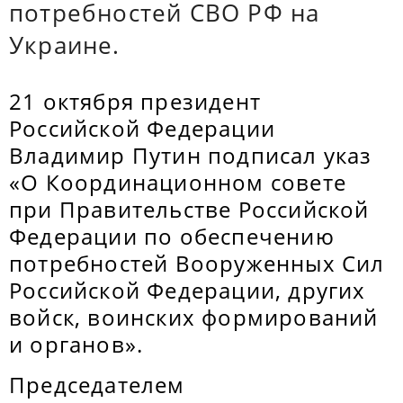
потребностей СВО РФ на
Украине.
21 октября президент
Российской Федерации
Владимир Путин подписал указ
«О Координационном совете
при Правительстве Российской
Федерации по обеспечению
потребностей Вооруженных Сил
Российской Федерации, других
войск, воинских формирований
и органов».
Председателем