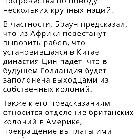
пророчества по поводу
нескольких крупных наций.
В частности, Браун предсказал,
что из Африки перестанут
вывозить рабов, что
установившаяся в Китае
династия Цин падет, что в
будущем Голландия будет
заполонена выходцами из
собственных колоний.
Также к его предсказаниям
относится отделение британских
колоний в Америке,
прекращение выплаты ими