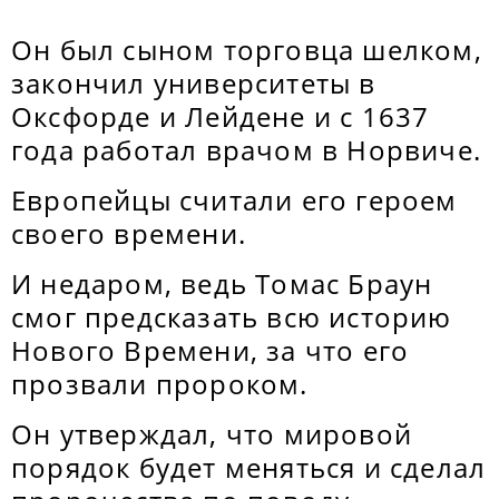
Он был сыном торговца шелком,
закончил университеты в
Оксфорде и Лейдене и с 1637
года работал врачом в Норвиче.
Европейцы считали его героем
своего времени.
И недаром, ведь Томас Браун
смог предсказать всю историю
Нового Времени, за что его
прозвали пророком.
Он утверждал, что мировой
порядок будет меняться и сделал