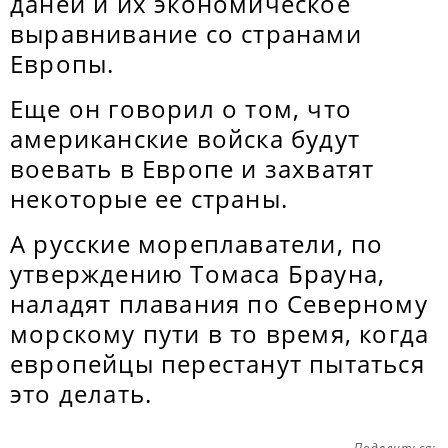
даней и их экономическое
выравнивание со странами
Европы.
Еще он говорил о том, что
американские войска будут
воевать в Европе и захватят
некоторые ее страны.
А русские мореплаватели, по
утверждению Томаса Брауна,
наладят плавания по Северному
морскому пути в то время, когда
европейцы перестанут пытаться
это делать.
Поделиться: