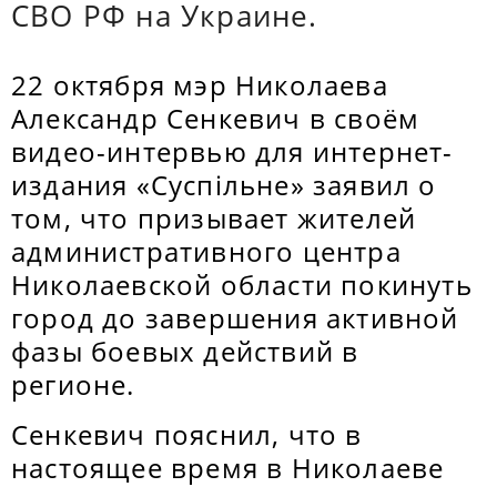
СВО РФ на Украине.
22 октября мэр Николаева
Александр Сенкевич в своём
видео-интервью для интернет-
издания «Суспільне» заявил о
том, что призывает жителей
административного центра
Николаевской области покинуть
город до завершения активной
фазы боевых действий в
регионе.
Сенкевич пояснил, что в
настоящее время в Николаеве