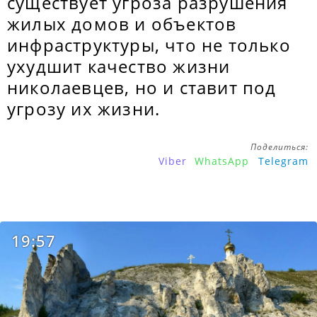
существует угроза разрушения
жилых домов и объектов
инфраструктуры, что не только
ухудшит качество жизни
николаевцев, но и ставит под
угрозу их жизни.
Поделиться:
Viber
WhatsApp
Telegram
19:57