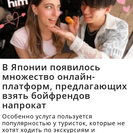
В Японии появилось
множество онлайн-
платформ, предлагающих
взять бойфрендов
напрокат
Особенно услуга пользуется
популярностью у туристок, которые не
хотят ходить по экскурсиям и