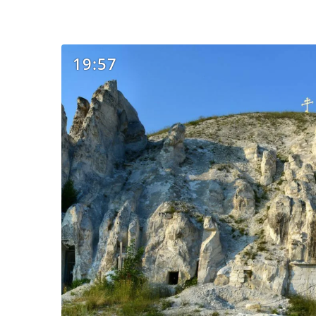
19:57