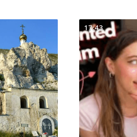
17:43