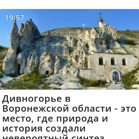
19:57
Дивногорье в
Воронежской области - это
место, где природа и
история создали
невероятный синтез