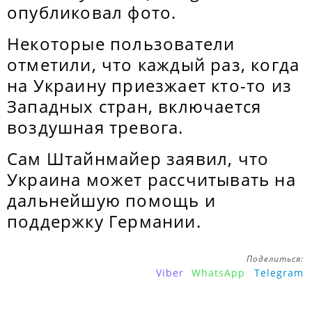
опубликовал фото.
Некоторые пользователи
отметили, что каждый раз, когда
на Украину приезжает кто-то из
Западных стран, включается
воздушная тревога.
Сам Штайнмайер заявил, что
Украина может рассчитывать на
дальнейшую помощь и
поддержку Германии.
Поделиться:
Viber
WhatsApp
Telegram