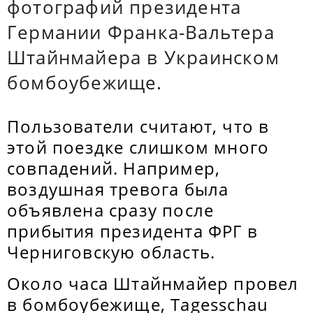
фотографий президента
Германии Франка-Вальтера
Штайнмайера в Украинском
бомбоубежище.
Пользователи считают, что в
этой поездке слишком много
совпадений. Например,
воздушная тревога была
объявлена сразу после
прибытия президента ФРГ в
Черниговскую область.
Около часа Штайнмайер провел
в бомбоубежище, Tagesschau