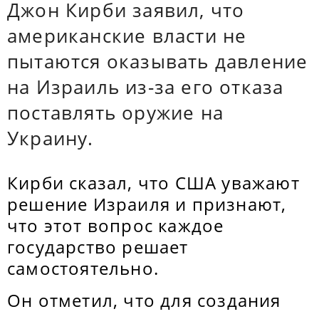
Джон Кирби заявил, что
американские власти не
пытаются оказывать давление
на Израиль из-за его отказа
поставлять оружие на
Украину.
Кирби сказал, что США уважают
решение Израиля и признают,
что этот вопрос каждое
государство решает
самостоятельно.
Он отметил, что для создания