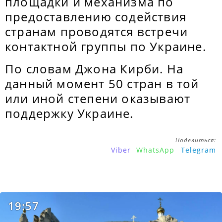
площадки и механизма по
предоставлению содействия
странам проводятся встречи
контактной группы по Украине.
По словам Джона Кирби. На
данный момент 50 стран в той
или иной степени оказывают
поддержку Украине.
Поделиться:
Viber
WhatsApp
Telegram
19:57