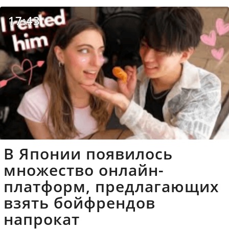
17:43
В Японии появилось
множество онлайн-
платформ, предлагающих
взять бойфрендов
напрокат