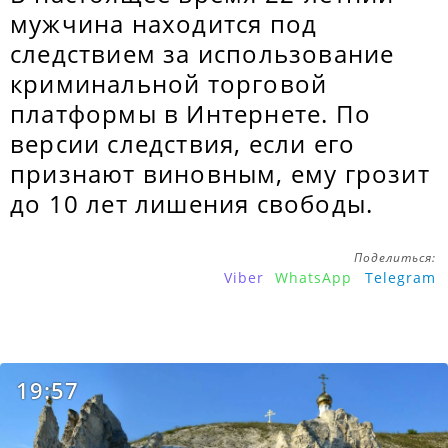
мужчина находится под
следствием за использование
криминальной торговой
платформы в Интернете. По
версии следствия, если его
признают виновным, ему грозит
до 10 лет лишения свободы.
Поделиться:
Viber
WhatsApp
Telegram
19:57