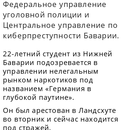
Федеральное управление
уголовной полиции и
Центральное управление по
киберпреступности Баварии.
22-летний студент из Нижней
Баварии подозревается в
управлении нелегальным
рынком наркотиков под
названием «Германия в
глубокой паутине».
Он был арестован в Ландсхуте
во вторник и сейчас находится
под стражей.