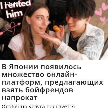
17:43
В Японии появилось
множество онлайн-
платформ, предлагающих
взять бойфрендов
напрокат
Особенно услуга пользуется