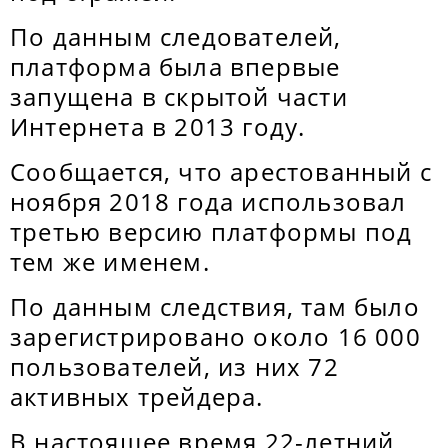
По данным следователей,
платформа была впервые
запущена в скрытой части
Интернета в 2013 году.
Сообщается, что арестованный с
ноября 2018 года использовал
третью версию платформы под
тем же именем.
По данным следствия, там было
зарегистрировано около 16 000
пользователей, из них 72
активных трейдера.
В настоящее время 22-летний