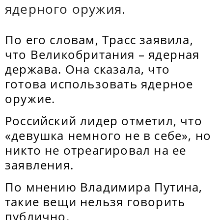
ядерного оружия.
По его словам, Трасс заявила,
что Великобритания – ядерная
держава. Она сказала, что
готова использовать ядерное
оружие.
Российский лидер отметил, что
«девушка немного не в себе», но
никто не отреагировал на ее
заявления.
По мнению Владимира Путина,
такие вещи нельзя говорить
публично.