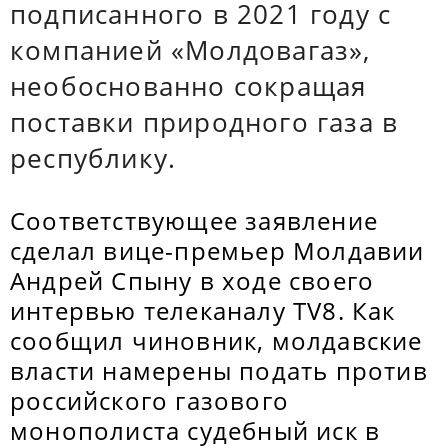
подписанного в 2021 году с
компанией «Молдовагаз»,
необоснованно сокращая
поставки природного газа в
республику.
Соответствующее заявление
сделал вице-премьер Молдавии
Андрей Спыну в ходе своего
интервью телеканалу TV8. Как
сообщил чиновник, молдавские
власти намерены подать против
российского газового
монополиста судебный иск в