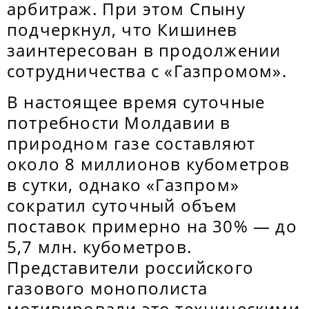
арбитраж. При этом Спыну
подчеркнул, что Кишинев
заинтересован в продолжении
сотрудничества с «Газпромом».
В настоящее время суточные
потребности Молдавии в
природном газе составляют
около 8 миллионов кубометров
в сутки, однако «Газпром»
сократил суточный объем
поставок примерно на 30% — до
5,7 млн. кубометров.
Представители российского
газового монополиста
мотивировали это техническими