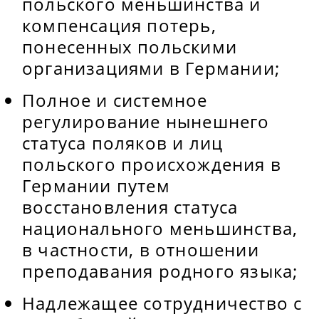
польского меньшинства и
компенсация потерь,
понесенных польскими
организациями в Германии;
Полное и системное
регулирование нынешнего
статуса поляков и лиц
польского происхождения в
Германии путем
восстановления статуса
национального меньшинства,
в частности, в отношении
преподавания родного языка;
Надлежащее сотрудничество с