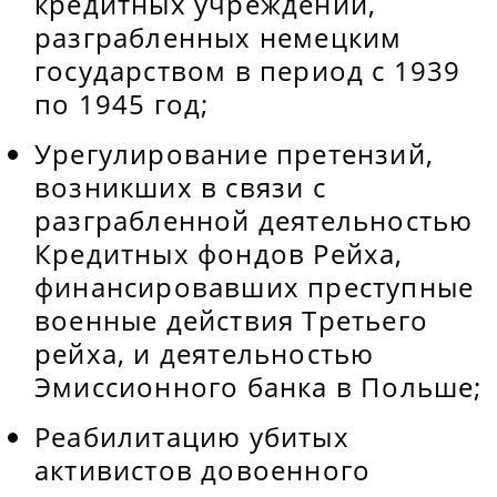
кредитных учреждений,
разграбленных немецким
государством в период с 1939
по 1945 год;
Урегулирование претензий,
возникших в связи с
разграбленной деятельностью
Кредитных фондов Рейха,
финансировавших преступные
военные действия Третьего
рейха, и деятельностью
Эмиссионного банка в Польше;
Реабилитацию убитых
активистов довоенного