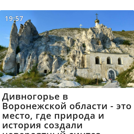
19:57
Дивногорье в
Воронежской области - это
место, где природа и
история создали