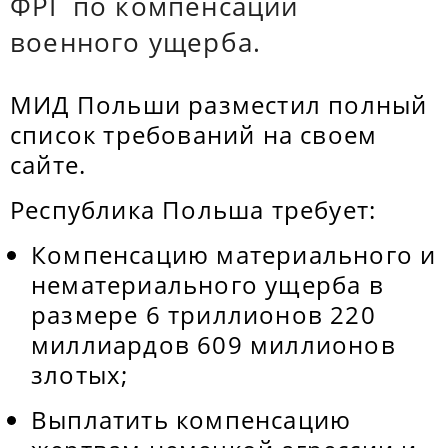
ФРГ по компенсации
военного ущерба.
МИД Польши разместил полный
список требований на своем
сайте.
Республика Польша требует:
Компенсацию материального и
нематериального ущерба в
размере 6 триллионов 220
миллиардов 609 миллионов
злотых;
Выплатить компенсацию