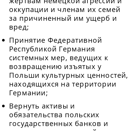
жертвам немецкой агрессии и
оккупации и членам их семей
за причиненный им ущерб и
вред;
Принятие Федеративной
Республикой Германия
системных мер, ведущих к
возвращению изъятых у
Польши культурных ценностей,
находящихся на территории
Германии;
Вернуть активы и
обязательства польских
государственных банков и