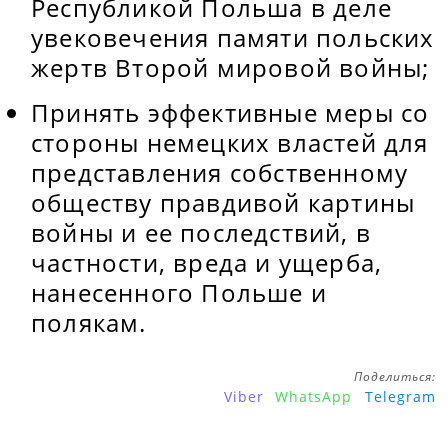
Республикой Польша в деле
увековечения памяти польских
жертв Второй мировой войны;
Принять эффективные меры со
стороны немецких властей для
представления собственному
обществу правдивой картины
войны и ее последствий, в
частности, вреда и ущерба,
нанесенного Польше и
полякам.
Поделиться:
Viber
WhatsApp
Telegram