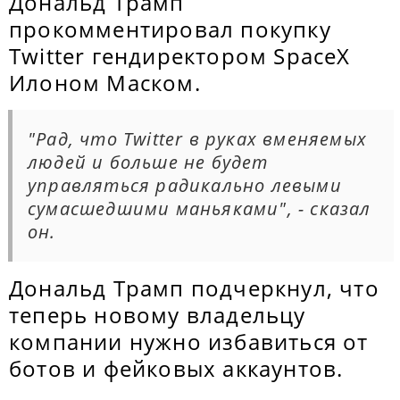
Дональд Трамп
прокомментировал покупку
Twitter гендиректором SpaceX
Илоном Маском.
"Рад, что Twitter в руках вменяемых
людей и больше не будет
управляться радикально левыми
сумасшедшими маньяками", - сказал
он.
Дональд Трамп подчеркнул, что
теперь новому владельцу
компании нужно избавиться от
ботов и фейковых аккаунтов.