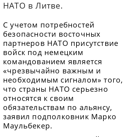
НАТО в Литве.
С учетом потребностей
безопасности восточных
партнеров НАТО присутствие
войск под немецким
командованием является
«чрезвычайно важным и
необходимым сигналом» того,
что страны НАТО серьезно
относятся к своим
обязательствам по альянсу,
заявил подполковник Марко
Маульбекер.