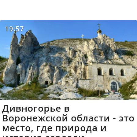
19:57
Дивногорье в
Воронежской области - это
место, где природа и