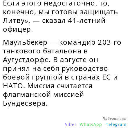
Если этого недостаточно, то,
конечно, мы готовы защищать
Литву», — сказал 41-летний
офицер.
Маульбекер — командир 203-го
танкового батальона в
Аугустдорфе. В августе он
принял на себя руководство
боевой группой в странах ЕС и
НАТО. Миссия считается
флагманской миссией
Бундесвера.
Поделиться:
Viber
WhatsApp
Telegram