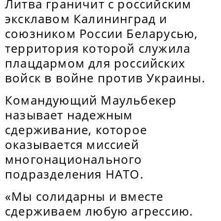
Литва граничит с российским
эксклавом Калининград и
союзником России Беларусью,
территория которой служила
плацдармом для российских
войск в войне против Украины.
Командующий Маульбекер
называет надежным
сдерживание, которое
оказывается миссией
многонационального
подразделения НАТО.
«Мы солидарны и вместе
сдерживаем любую агрессию.