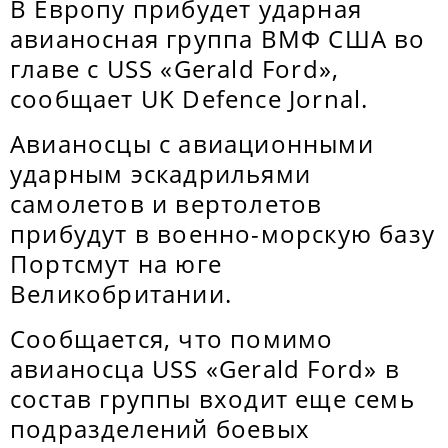
В Европу прибудет ударная
авианосная группа ВМФ США во
главе с USS «Gerald Ford»,
сообщает UK Defence Jornal.
Авианосцы с авиационными
ударным эскадрильями
самолетов и вертолетов
прибудут в военно-морскую базу
Портсмут на юге
Великобритании.
Сообщается, что помимо
авианосца USS «Gerald Ford» в
состав группы входит еще семь
подразделений боевых