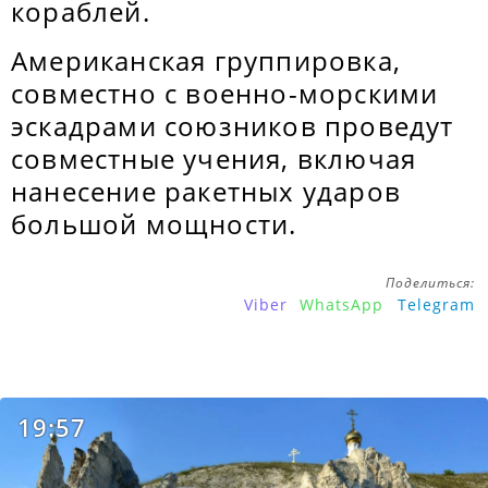
кораблей.
Американская группировка,
совместно с военно-морскими
эскадрами союзников проведут
совместные учения, включая
нанесение ракетных ударов
большой мощности.
Поделиться:
Viber
WhatsApp
Telegram
19:57