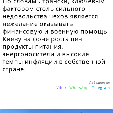
По словам Странски, ключевым
фактором столь сильного
недовольства чехов является
нежелание оказывать
финансовую и военную помощь
Киеву на фоне роста цен
продукты питания,
энергоносители и высокие
темпы инфляции в собственной
стране.
Поделиться:
Viber
WhatsApp
Telegram