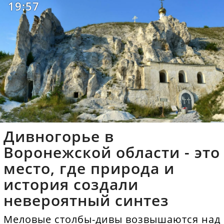
19:57
Дивногорье в
Воронежской области - это
место, где природа и
история создали
невероятный синтез
Меловые столбы-дивы возвышаются над