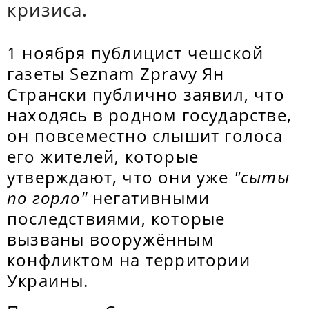
кризиса.
1 ноября публицист чешской
газеты Seznam Zpravy Ян
Странски публично заявил, что
находясь в родном государстве,
он повсеместно слышит голоса
его жителей, которые
утверждают, что они уже
"сыты
по горло"
негативными
последствиями, которые
вызваны вооружённым
конфликтом на территории
Украины.