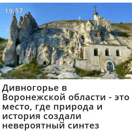
19:57
Дивногорье в
Воронежской области - это
место, где природа и
история создали
невероятный синтез