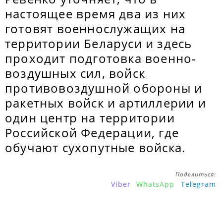
настоящее время два из них
готовят военнослужащих на
территории Беларуси и здесь
проходит подготовка военно-
воздушных сил, войск
противовоздушной обороны и
ракетных войск и артиллерии и
один центр на территории
Российской Федерации, где
обучают сухопутные войска.
Поделиться:
Viber
WhatsApp
Telegram