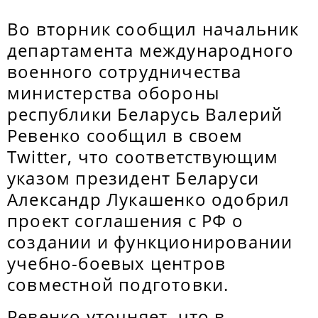
Во вторник сообщил начальник
департамента международного
военного сотрудничества
министерства обороны
республики Беларусь Валерий
Ревенко сообщил в своем
Twitter, что соответствующим
указом президент Беларуси
Александр Лукашенко одобрил
проект соглашения с РФ о
создании и функционировании
учебно-боевых центров
совместной подготовки.
Ревенко уточняет, что в