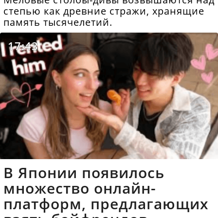
степью как древние стражи, хранящие
память тысячелетий.
17:43
В Японии появилось
множество онлайн-
платформ, предлагающих