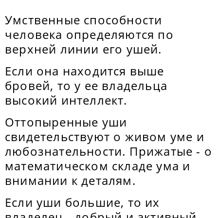
Умственные способности
человека определяются по
верхней линии его ушей.
Если она находится выше
бровей, то у ее владельца
высокий интеллект.
Оттопыренные уши
свидетельствуют о живом уме и
любознательности. Прижатые - о
математическом складе ума и
внимании к деталям.
Если уши большие, то их
владелец - добрый и активный.