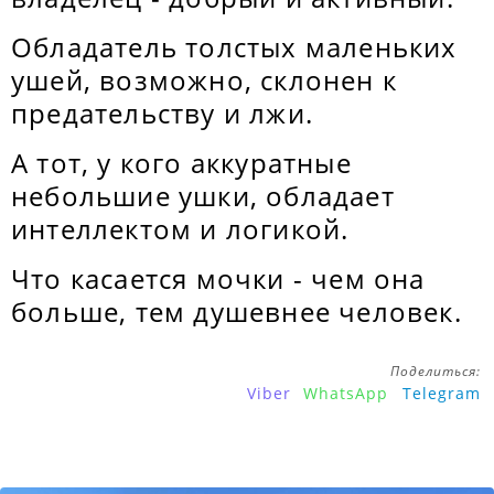
Обладатель толстых маленьких
ушей, возможно, склонен к
предательству и лжи.
А тот, у кого аккуратные
небольшие ушки, обладает
интеллектом и логикой.
Что касается мочки - чем она
больше, тем душевнее человек.
Поделиться:
Viber
WhatsApp
Telegram