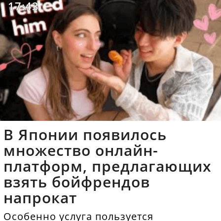
17:43
В Японии появилось
множество онлайн-
платформ, предлагающих
взять бойфрендов
напрокат
Особенно услуга пользуется