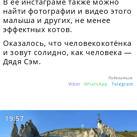
В ее инстаграме также можно
найти фотографии и видео этого
малыша и других, не менее
эффектных котов.
Оказалось, что человекокотёнка
и зовут солидно, как человека —
Дядя Сэм.
Поделиться:
Viber
WhatsApp
Telegram
19:57