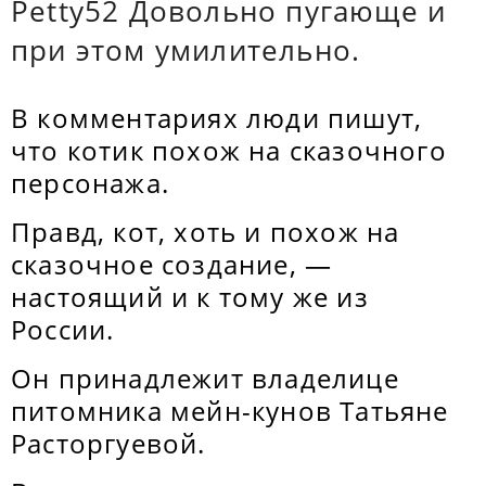
Petty52 Довольно пугающе и
при этом умилительно.
В комментариях люди пишут,
что котик похож на сказочного
персонажа.
Правд, кот, хоть и похож на
сказочное создание, —
настоящий и к тому же из
России.
Он принадлежит владелице
питомника мейн-кунов Татьяне
Расторгуевой.