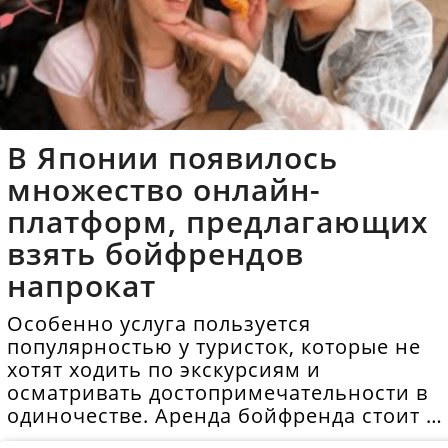
В Японии появилось
множество онлайн-
платформ, предлагающих
взять бойфрендов
напрокат
Особенно услуга пользуется
популярностью у туристок, которые не
хотят ходить по экскурсиям и
осматривать достопримечательности в
одиночестве. Аренда бойфренда стоит в
среднем 40 долларов в час.