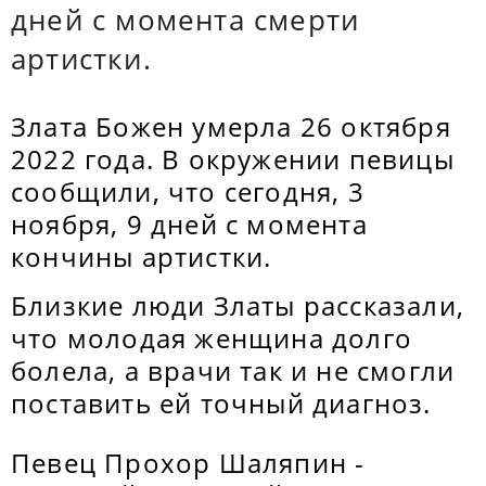
дней с момента смерти
артистки.
Злата Божен умерла 26 октября
2022 года. В окружении певицы
сообщили, что сегодня, 3
ноября, 9 дней с момента
кончины артистки.
Близкие люди Златы рассказали,
что молодая женщина долго
болела, а врачи так и не смогли
поставить ей точный диагноз.
Певец Прохор Шаляпин -