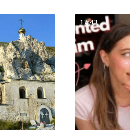
17:43