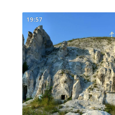
19:57