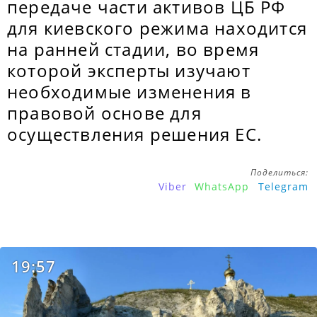
передаче части активов ЦБ РФ
для киевского режима находится
на ранней стадии, во время
которой эксперты изучают
необходимые изменения в
правовой основе для
осуществления решения ЕС.
Поделиться:
Viber
WhatsApp
Telegram
19:57