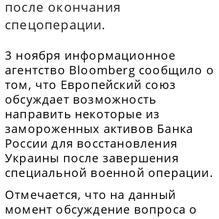
после окончания
спецоперации.
3 ноября информационное
агентство Bloomberg сообщило о
том, что Европейский союз
обсуждает возможность
направить некоторые из
замороженных активов Банка
России для восстановления
Украины после завершения
специальной военной операции.
Отмечается, что на данный
момент обсуждение вопроса о