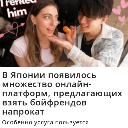
17:43
В Японии появилось
множество онлайн-
платформ, предлагающих
взять бойфрендов
напрокат
Особенно услуга пользуется