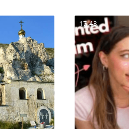
17:43