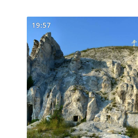
19:57