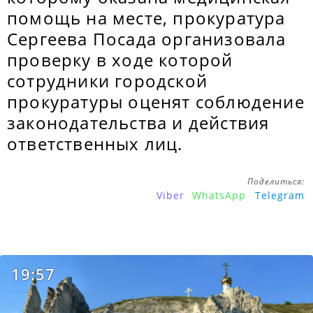
помощь на месте, прокуратура
Сергеева Посада организовала
проверку в ходе которой
сотрудники городской
прокуратуры оценят соблюдение
законодательства и действия
ответственных лиц.
Поделиться:
Viber
WhatsApp
Telegram
19:57