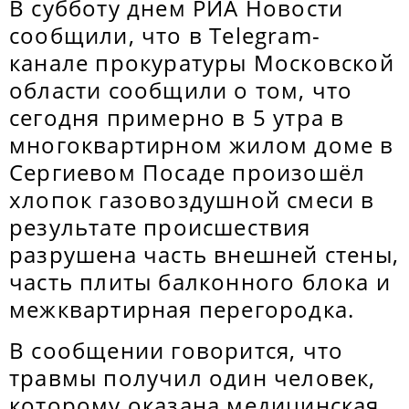
В субботу днем РИА Новости
сообщили, что в Telegram-
канале прокуратуры Московской
области сообщили о том, что
сегодня примерно в 5 утра в
многоквартирном жилом доме в
Сергиевом Посаде произошёл
хлопок газовоздушной смеси в
результате происшествия
разрушена часть внешней стены,
часть плиты балконного блока и
межквартирная перегородка.
В сообщении говорится, что
травмы получил один человек,
которому оказана медицинская