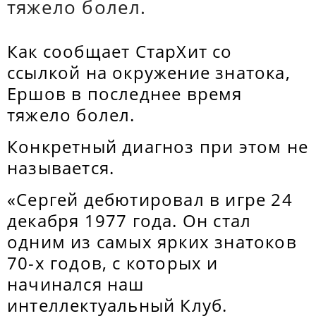
тяжело болел.
Как сообщает СтарХит со
ссылкой на окружение знатока,
Ершов в последнее время
тяжело болел.
Конкретный диагноз при этом не
называется.
«Сергей дебютировал в игре 24
декабря 1977 года. Он стал
одним из самых ярких знатоков
70-х годов, с которых и
начинался наш
интеллектуальный Клуб.