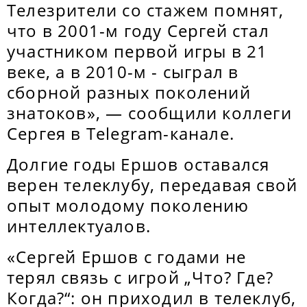
Телезрители со стажем помнят,
что в 2001-м году Сергей стал
участником первой игры в 21
веке, а в 2010-м - сыграл в
сборной разных поколений
знатоков», — сообщили коллеги
Сергея в Telegram-канале.
Долгие годы Ершов оставался
верен телеклубу, передавая свой
опыт молодому поколению
интеллектуалов.
«Сергей Ершов с годами не
терял связь с игрой „Что? Где?
Когда?“: он приходил в телеклуб,