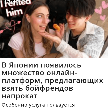
17:43
В Японии появилось
множество онлайн-
платформ, предлагающих
взять бойфрендов
напрокат
Особенно услуга пользуется