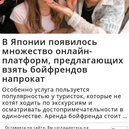
В Японии появилось
множество онлайн-
платформ, предлагающих
взять бойфрендов
напрокат
Особенно услуга пользуется
популярностью у туристок, которые не
хотят ходить по экскурсиям и
осматривать достопримечательности в
одиночестве. Аренда бойфренда стоит в
среднем 40 долларов в час.
Оставаясь на сайте, Вы соглашаетесь на