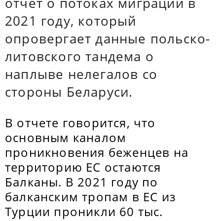
отчет о потоках миграции в
2021 году, который
опровергает данные польско-
литовского тандема о
наплыве нелегалов со
стороны Беларуси.
В отчете говорится, что
основным каналом
проникновения беженцев на
территорию ЕС остаются
Балканы. В 2021 году по
балканским тропам в ЕС из
Турции проникли 60 тыс.