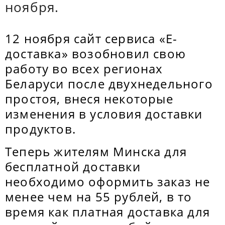
ноября.
12 ноября сайт сервиса «Е-
доставка» возобновил свою
работу во всех регионах
Беларуси после двухнедельного
простоя, внеся некоторые
изменения в условия доставки
продуктов.
Теперь жителям Минска для
бесплатной доставки
необходимо оформить заказ не
менее чем на 55 рублей, в то
время как платная доставка для