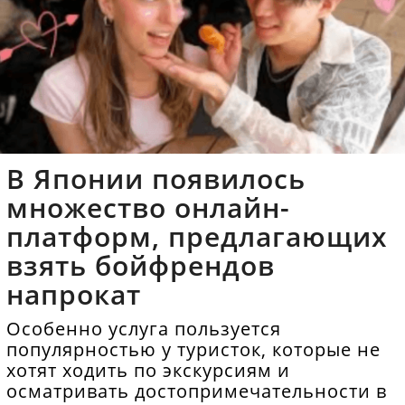
В Японии появилось
множество онлайн-
платформ, предлагающих
взять бойфрендов
напрокат
Особенно услуга пользуется
популярностью у туристок, которые не
хотят ходить по экскурсиям и
осматривать достопримечательности в