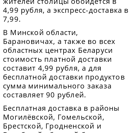
жителей столицы обойдется в
4,99 рубля, а экспресс-доставка в
7,99.
В Минской области,
Барановичах, а также во всех
областных центрах Беларуси
стоимость платной доставки
составит 4,99 рубля, а для
бесплатной доставки продуктов
сумма минимального заказа
составляет 90 рублей.
Бесплатная доставка в районы
Могилёвской, Гомельской,
Брестской, Гродненской и