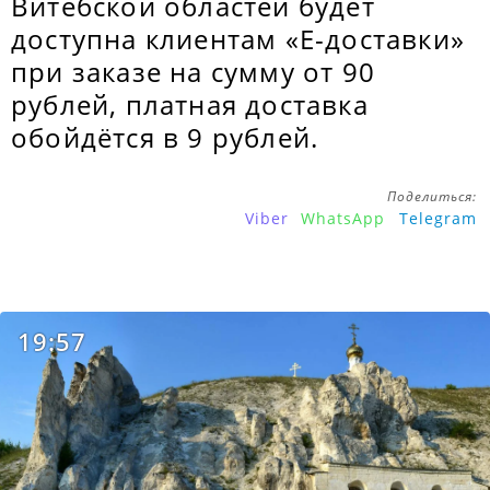
Витебской областей будет
доступна клиентам «Е-доставки»
при заказе на сумму от 90
рублей, платная доставка
обойдётся в 9 рублей.
Поделиться:
Viber
WhatsApp
Telegram
19:57