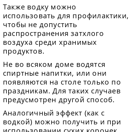
Также водку можно
использовать для профилактики,
чтобы не допустить
распространения затхлого
воздуха среди хранимых
продуктов.
Не во всяком доме водятся
спиртные напитки, или они
появляются на столе только по
праздникам. Для таких случаев
предусмотрен другой способ.
Аналогичный эффект (как с
водкой) можно получить и при
использовании сухих корочек