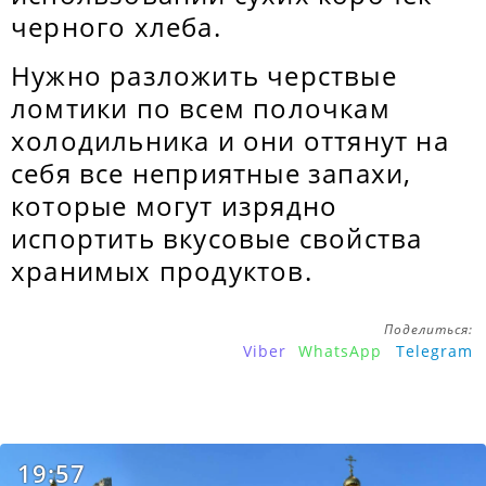
черного хлеба.
Нужно разложить черствые
ломтики по всем полочкам
холодильника и они оттянут на
себя все неприятные запахи,
которые могут изрядно
испортить вкусовые свойства
хранимых продуктов.
Поделиться:
Viber
WhatsApp
Telegram
19:57