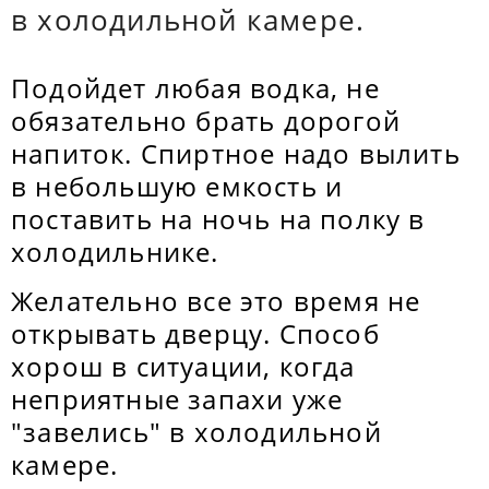
в холодильной камере.
Подойдет любая водка, не
обязательно брать дорогой
напиток. Спиртное надо вылить
в небольшую емкость и
поставить на ночь на полку в
холодильнике.
Желательно все это время не
открывать дверцу. Способ
хорош в ситуации, когда
неприятные запахи уже
"завелись" в холодильной
камере.