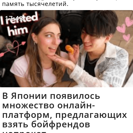
память тысячелетий.
17:43
В Японии появилось
множество онлайн-
платформ, предлагающих
взять бойфрендов