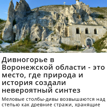
Дивногорье в
Воронежской области - это
место, где природа и
история создали
невероятный синтез
Меловые столбы-дивы возвышаются над
степью как древние стражи, хранящие