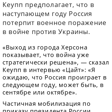
Кеупп предполагает, что в
наступающем году Россия
потерпит военное поражение
в войне против Украины.
«Выход из города Херсона
показывает, что война уже
стратегически решена», — сказал
Кеупп в интервью «Цайт»: «Я
ожидаю, что Россия проиграет в
следующем году, может быть, в
сентябре или октябре».
Частичная мобилизация по
приказу президента России