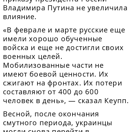
Владимира Путина не увеличила
влияние.
«В феврале и марте русские еще
имели хорошо обученные
войска и еще не достигли своих
военных целей.
Мобилизованные части не
имеют боевой ценности. Их
сжигают на фронтах. Их потери
составляют от 400 до 600
человек в день», — сказал Кеупп.
Весной, после окончания
смутного периода, украинцы
могли снова перейти в