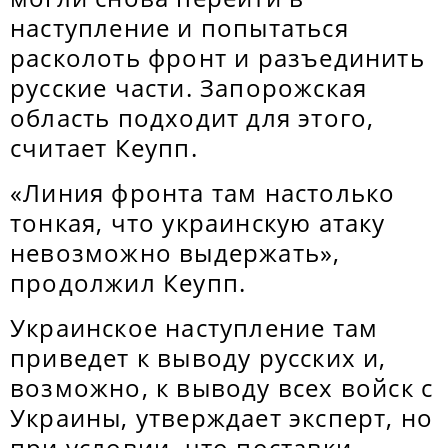
наступление и попытаться
расколоть фронт и разъединить
русские части. Запорожская
область подходит для этого,
считает Кеупп.
«Линия фронта там настолько
тонкая, что украинскую атаку
невозможно выдержать»,
продолжил Кеупп.
Украинское наступление там
приведет к выводу русских и,
возможно, к выводу всех войск с
Украины, утверждает эксперт, но
при условии, что поставки