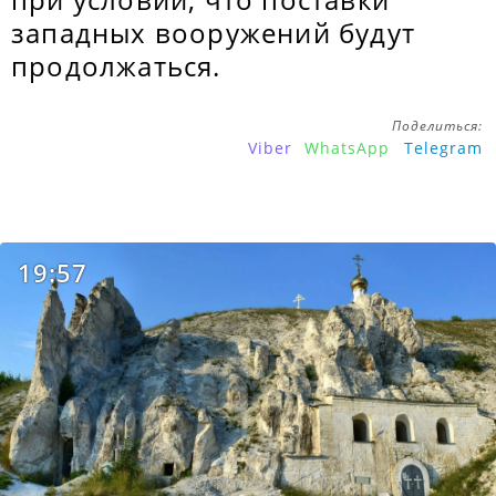
западных вооружений будут
продолжаться.
Поделиться:
Viber
WhatsApp
Telegram
19:57