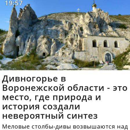
19:57
Дивногорье в
Воронежской области - это
место, где природа и
история создали
невероятный синтез
Меловые столбы-дивы возвышаются над