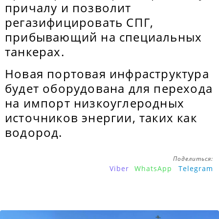
причалу и позволит
регазифицировать СПГ,
прибывающий на специальных
танкерах.
Новая портовая инфраструктура
будет оборудована для перехода
на импорт низкоуглеродных
источников энергии, таких как
водород.
Поделиться:
Viber
WhatsApp
Telegram