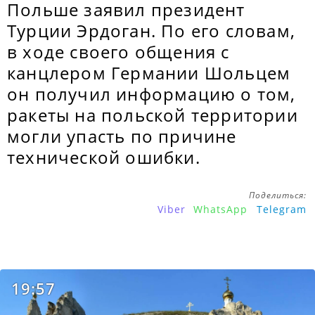
Польше заявил президент
Турции Эрдоган. По его словам,
в ходе своего общения с
канцлером Германии Шольцем
он получил информацию о том,
ракеты на польской территории
могли упасть по причине
технической ошибки.
Поделиться:
Viber
WhatsApp
Telegram
19:57