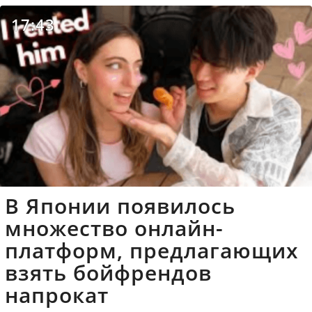
17:43
В Японии появилось
множество онлайн-
платформ, предлагающих
взять бойфрендов
напрокат