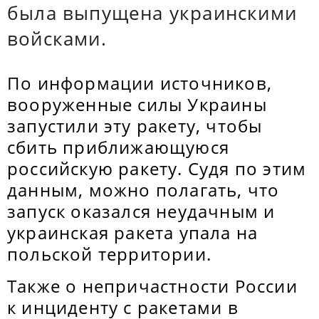
была выпущена украинскими
войсками.
По информации источников,
вооруженные силы Украины
запустили эту ракету, чтобы
сбить приближающуюся
российскую ракету. Судя по этим
данным, можно полагать, что
запуск оказался неудачным и
украинская ракета упала на
польской территории.
Также о непричастности России
к инциденту с ракетами в