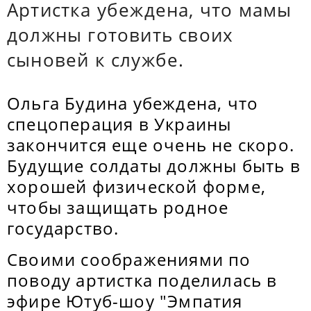
Артистка убеждена, что мамы
должны готовить своих
сыновей к службе.
Ольга Будина убеждена, что
спецоперация в Украины
закончится еще очень не скоро.
Будущие солдаты должны быть в
хорошей физической форме,
чтобы защищать родное
государство.
Своими соображениями по
поводу артистка поделилась в
эфире Ютуб-шоу "Эмпатия