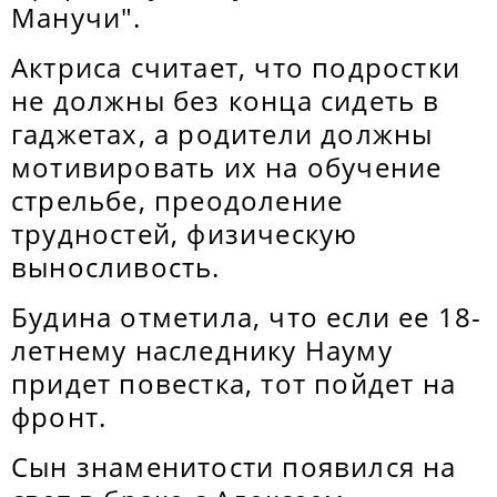
Манучи".
Актриса считает, что подростки
не должны без конца сидеть в
гаджетах, а родители должны
мотивировать их на обучение
стрельбе, преодоление
трудностей, физическую
выносливость.
Будина отметила, что если ее 18-
летнему наследнику Науму
придет повестка, тот пойдет на
фронт.
Сын знаменитости появился на