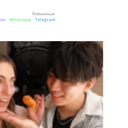
Поделиться:
ber
WhatsApp
Telegram