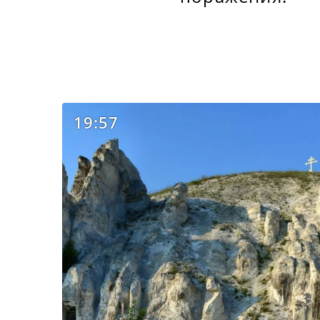
19:57