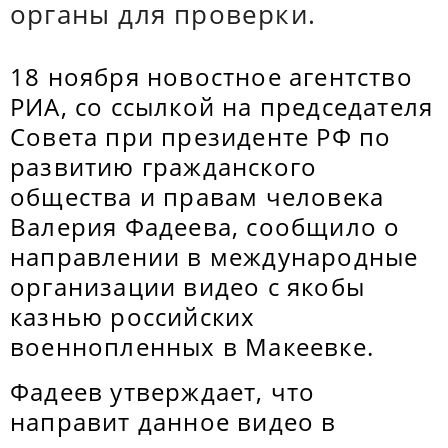
органы для проверки.
18 ноября новостное агентство
РИА, со ссылкой на председателя
Совета при президенте РФ по
развитию гражданского
общества и правам человека
Валерия Фадеева, сообщило о
направлении в международные
организации видео с якобы
казнью российских
военнопленных в Макеевке.
Фадеев утверждает, что
направит данное видео в