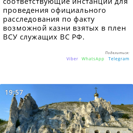
соответствующие инстанции для
проведения официального
расследования по факту
возможной казни взятых в плен
ВСУ служащих ВС РФ.
Поделиться:
Viber
WhatsApp
Telegram
19:57