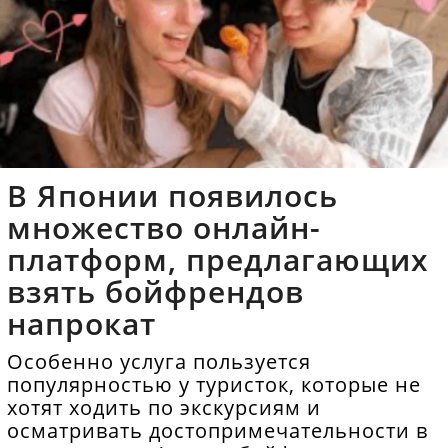
В Японии появилось
множество онлайн-
платформ, предлагающих
взять бойфрендов
напрокат
Особенно услуга пользуется
популярностью у туристок, которые не
хотят ходить по экскурсиям и
осматривать достопримечательности в