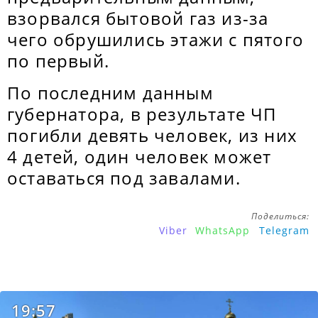
взорвался бытовой газ из-за
чего обрушились этажи с пятого
по первый.
По последним данным
губернатора, в результате ЧП
погибли девять человек, из них
4 детей, один человек может
оставаться под завалами.
Поделиться:
Viber
WhatsApp
Telegram
19:57