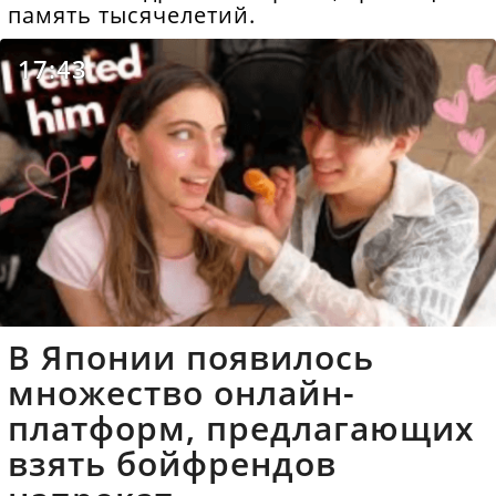
память тысячелетий.
17:43
В Японии появилось
множество онлайн-
платформ, предлагающих
взять бойфрендов