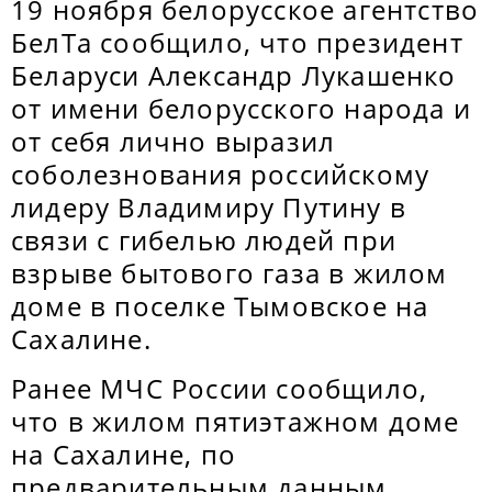
19 ноября белорусское агентство
БелТа сообщило, что президент
Беларуси Александр Лукашенко
от имени белорусского народа и
от себя лично выразил
соболезнования российскому
лидеру Владимиру Путину в
связи с гибелью людей при
взрыве бытового газа в жилом
доме в поселке Тымовское на
Сахалине.
Ранее МЧС России сообщило,
что в жилом пятиэтажном доме
на Сахалине, по
предварительным данным,