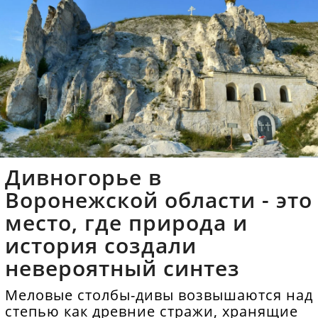
Дивногорье в
Воронежской области - это
место, где природа и
история создали
невероятный синтез
Меловые столбы-дивы возвышаются над
степью как древние стражи, хранящие