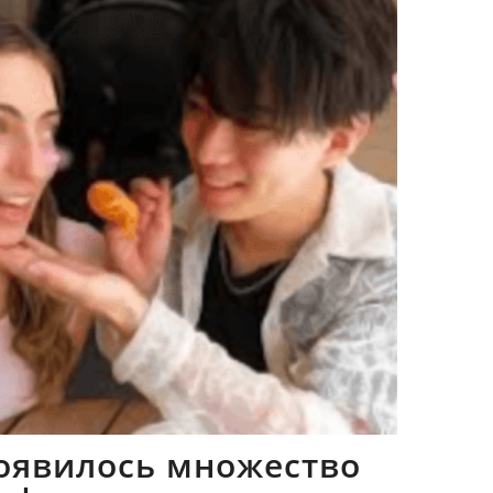
оявилось множество